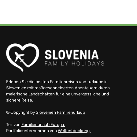
Erleben Sie die besten Familienreisen und -urlaube in
Slowenien mit maßgeschneiderten Abenteuern durch
malerische Landschaften für eine unvergessliche und
sichere Reise.
© Copyright by
Slowenien Familienurlaub
Teil von
Familienurlaub Europa.
Portfoliounternehmen von
Weltentdeckung.