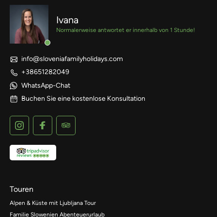
Ivana
Normalerweise antwortet er innerhalb von 1 Stunde!
info@sloveniafamilyholidays.com
+38651282049
WhatsApp-Chat
Buchen Sie eine kostenlose Konsultation
Touren
Alpen & Küste mit Ljubljana Tour
Familie Slowenien Abenteuerurlaub