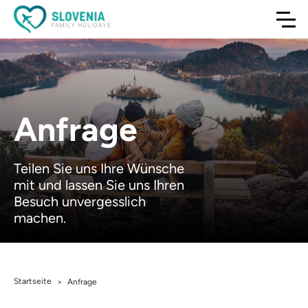
Anfrage
Teilen Sie uns Ihre Wünsche
mit und lassen Sie uns Ihren
Besuch unvergesslich
machen.
Startseite
>
Anfrage