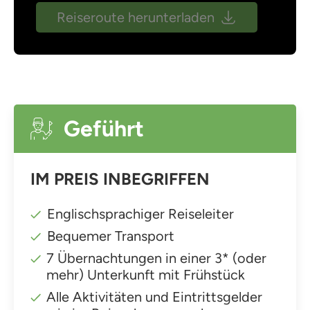
Reiseroute herunterladen
Geführt
IM PREIS INBEGRIFFEN
Englischsprachiger Reiseleiter
Bequemer Transport
7 Übernachtungen in einer 3* (oder
mehr) Unterkunft mit Frühstück
Alle Aktivitäten und Eintrittsgelder