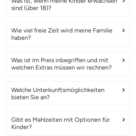
Was ist, wenn meine Kinder erwachsen
sind (über 18)?
Wie viel freie Zeit wird meine Familie
haben?
Was ist im Preis inbegriffen und mit
welchen Extras müssen wir rechnen?
Welche Unterkunftsmöglichkeiten
bieten Sie an?
Gibt es Mahlzeiten mit Optionen für
Kinder?