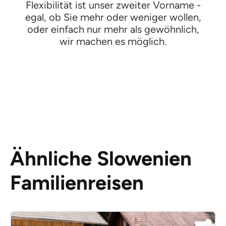
Flexibilität ist unser zweiter Vorname -
egal, ob Sie mehr oder weniger wollen,
oder einfach nur mehr als gewöhnlich,
wir machen es möglich.
Ähnliche Slowenien
Familienreisen