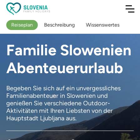
Reiseplan
Beschreibung
Wissenswertes
Familie Slowenien
Abenteuerurlaub
Begeben Sie sich auf ein unvergessliches
Familienabenteuer in Slowenien und
genießen Sie verschiedene Outdoor-
Aktivitäten mit Ihren Liebsten von der
Hauptstadt Ljubljana aus.