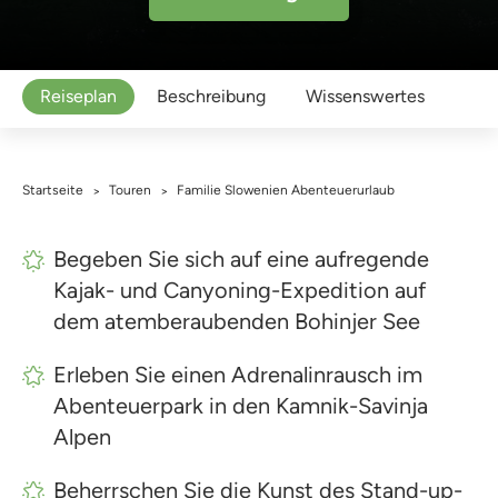
Reiseplan
Beschreibung
Wissenswertes
Startseite
Touren
Familie Slowenien Abenteuerurlaub
>
>
Begeben Sie sich auf eine aufregende
Kajak- und Canyoning-Expedition auf
dem atemberaubenden Bohinjer See
Erleben Sie einen Adrenalinrausch im
Abenteuerpark in den Kamnik-Savinja
Alpen
Beherrschen Sie die Kunst des Stand-up-