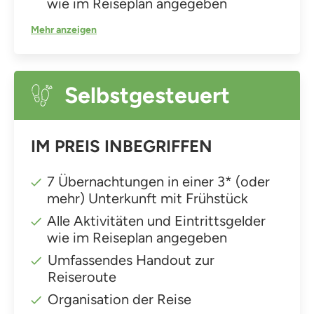
wie im Reiseplan angegeben
Mehr anzeigen
Selbstgesteuert
IM PREIS INBEGRIFFEN
7 Übernachtungen in einer 3* (oder
mehr) Unterkunft mit Frühstück
Alle Aktivitäten und Eintrittsgelder
wie im Reiseplan angegeben
Umfassendes Handout zur
Reiseroute
Organisation der Reise