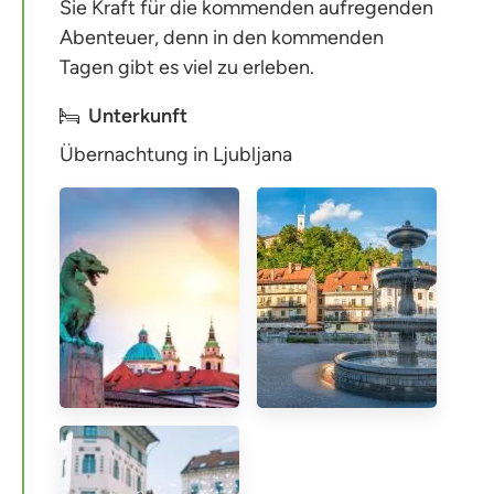
Sie Kraft für die kommenden aufregenden
Abenteuer, denn in den kommenden
Tagen gibt es viel zu erleben.
Unterkunft
Übernachtung in Ljubljana