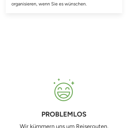
organisieren, wenn Sie es wünschen.
PROBLEMLOS
Wir kümmern uns um Reiserouten,