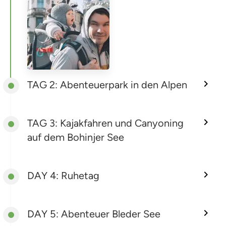
TAG 2: Abenteuerpark in den Alpen
TAG 3: Kajakfahren und Canyoning
auf dem Bohinjer See
DAY 4: Ruhetag
DAY 5: Abenteuer Bleder See