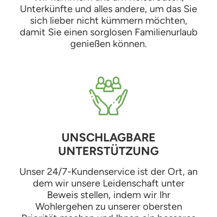
Unterkünfte und alles andere, um das Sie
sich lieber nicht kümmern möchten,
damit Sie einen sorglosen Familienurlaub
genießen können.
UNSCHLAGBARE
UNTERSTÜTZUNG
Unser 24/7-Kundenservice ist der Ort, an
dem wir unsere Leidenschaft unter
Beweis stellen, indem wir Ihr
Wohlergehen zu unserer obersten