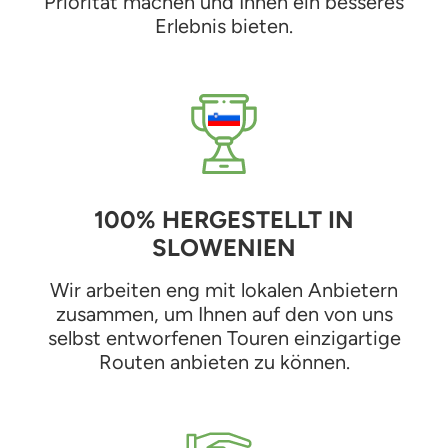
Priorität machen und Ihnen ein besseres
Erlebnis bieten.
100% HERGESTELLT IN
SLOWENIEN
Wir arbeiten eng mit lokalen Anbietern
zusammen, um Ihnen auf den von uns
selbst entworfenen Touren einzigartige
Routen anbieten zu können.