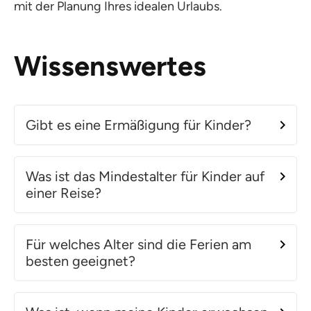
mit der Planung Ihres idealen Urlaubs.
Wissenswertes
Gibt es eine Ermäßigung für Kinder?
Was ist das Mindestalter für Kinder auf
einer Reise?
Für welches Alter sind die Ferien am
besten geeignet?