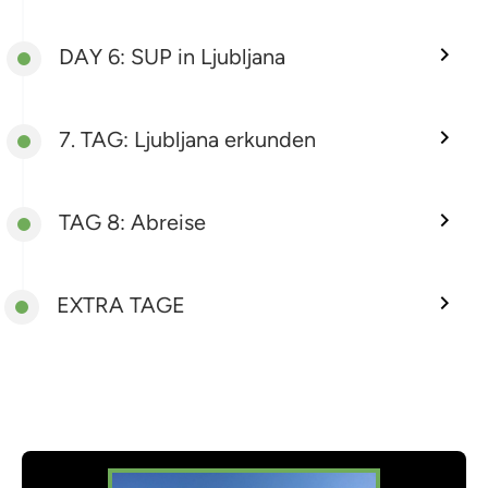
DAY 6: SUP in Ljubljana
7. TAG: Ljubljana erkunden
TAG 8: Abreise
EXTRA TAGE