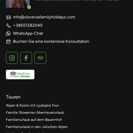
info@sloveniafamilyholidays.com
+38651282049
WhatsApp-Chat
Buchen Sie eine kostenlose Konsultation
Touren
Alpen & Küste mit Ljubljana Tour
Familie Slowenien Abenteuerurlaub
Familienurlaub auf dem Bauernhof
Familienurlaub in den Julischen Alpen