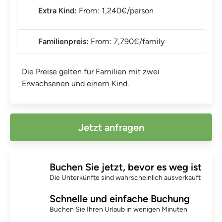
Extra Kind:
From: 1,240€/person
Familienpreis:
From: 7,790€/family
Die Preise gelten für Familien mit zwei
Erwachsenen und einem Kind.
Jetzt anfragen
Buchen Sie jetzt, bevor es weg ist
Die Unterkünfte sind wahrscheinlich ausverkauft
Schnelle und einfache Buchung
Buchen Sie Ihren Urlaub in wenigen Minuten