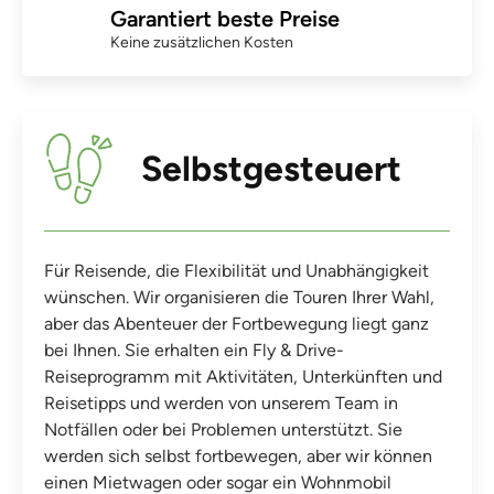
Garantiert beste Preise
Keine zusätzlichen Kosten
Selbstgesteuert
Für Reisende, die Flexibilität und Unabhängigkeit
wünschen. Wir organisieren die Touren Ihrer Wahl,
aber das Abenteuer der Fortbewegung liegt ganz
bei Ihnen. Sie erhalten ein Fly & Drive-
Reiseprogramm mit Aktivitäten, Unterkünften und
Reisetipps und werden von unserem Team in
Notfällen oder bei Problemen unterstützt. Sie
werden sich selbst fortbewegen, aber wir können
einen Mietwagen oder sogar ein Wohnmobil