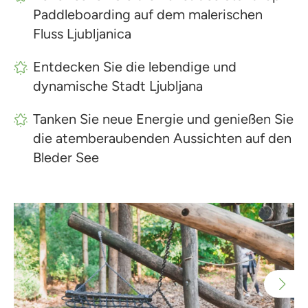
Paddleboarding auf dem malerischen
Fluss Ljubljanica
Entdecken Sie die lebendige und
dynamische Stadt Ljubljana
Tanken Sie neue Energie und genießen Sie
die atemberaubenden Aussichten auf den
Bleder See