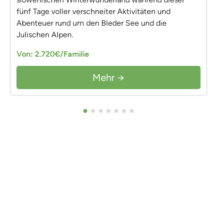
fünf Tage voller verschneiter Aktivitäten und
Abenteuer rund um den Bleder See und die
Julischen Alpen.
Von: 2.720€/Familie
Mehr →