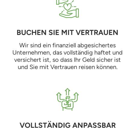
BUCHEN SIE MIT VERTRAUEN
Wir sind ein finanziell abgesichertes
Unternehmen, das vollständig haftet und
versichert ist, so dass Ihr Geld sicher ist
und Sie mit Vertrauen reisen können.
VOLLSTÄNDIG ANPASSBAR