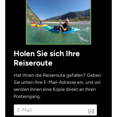
Holen Sie sich Ihre
Reiseroute
Hat Ihnen die Reiseroute gefallen? Geben
Sie unten Ihre E-Mail-Adresse ein, und wir
senden Ihnen eine Kopie direkt an Ihren
Posteingang.