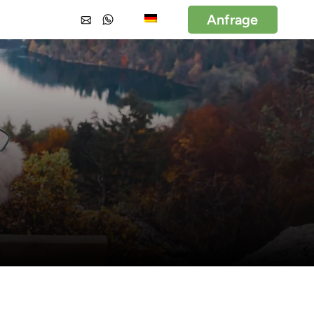
Anfrage