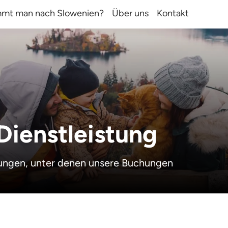
mt man nach Slowenien?
Über uns
Kontakt
Dienstleistung
gungen, unter denen unsere Buchungen