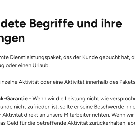
ete Begriffe und ihre
ungen
te Dienstleistungspaket, das der Kunde gebucht hat, d. 
ug oder einen Urlaub.
inzelne Aktivität oder eine Aktivität innerhalb des Pakets
k-Garantie
- Wenn wir die Leistung nicht wie versproch
nde nicht zufrieden ist, sollte er seine Beschwerde inn
Aktivität direkt an unsere Mitarbeiter richten. Wenn wir 
s Geld für die betreffende Aktivität zurückerhalten, abe