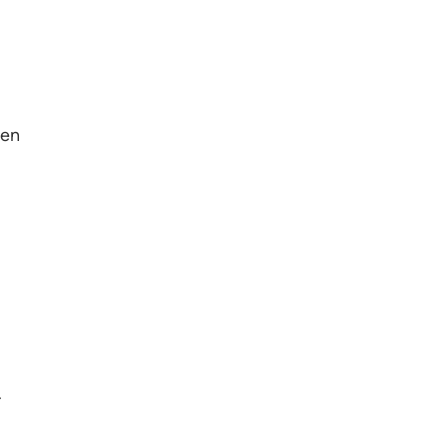
ren
.