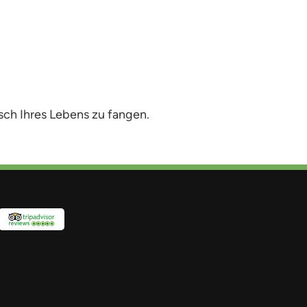
sch Ihres Lebens zu fangen.