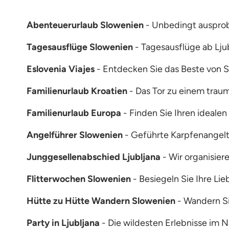
Abenteuerurlaub Slowenien
- Unbedingt ausprobi
Tagesausflüge Slowenien
- Tagesausflüge ab Lju
Eslovenia Viajes
- Entdecken Sie das Beste von S
Familienurlaub Kroatien
- Das Tor zu einem trau
Familienurlaub Europa
- Finden Sie Ihren idealen
Angelführer Slowenien
- Geführte Karpfenangelt
Junggesellenabschied Ljubljana
- Wir organisier
Flitterwochen Slowenien
- Besiegeln Sie Ihre Li
Hütte zu Hütte Wandern Slowenien
- Wandern Si
Party in Ljubljana
- Die wildesten Erlebnisse im 