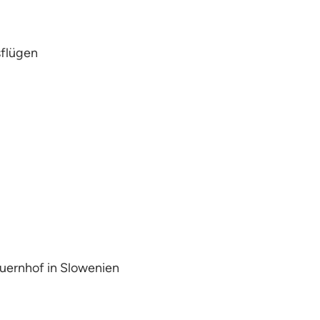
sflügen
uernhof in Slowenien