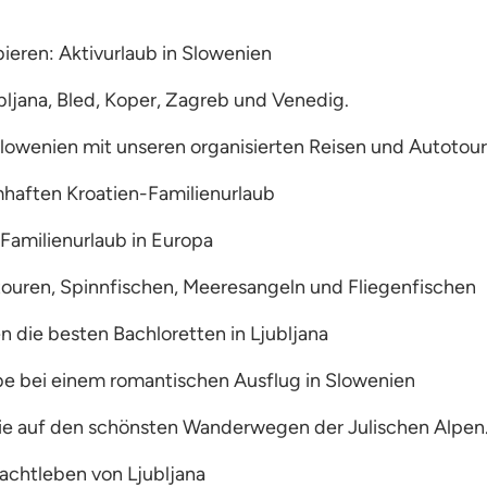
eren: Aktivurlaub in Slowenien
bljana, Bled, Koper, Zagreb und Venedig.
lowenien mit unseren organisierten Reisen und Autotou
mhaften Kroatien-Familienurlaub
 Familienurlaub in Europa
ouren, Spinnfischen, Meeresangeln und Fliegenfischen
en die besten Bachloretten in Ljubljana
ebe bei einem romantischen Ausflug in Slowenien
e auf den schönsten Wanderwegen der Julischen Alpen
Nachtleben von Ljubljana