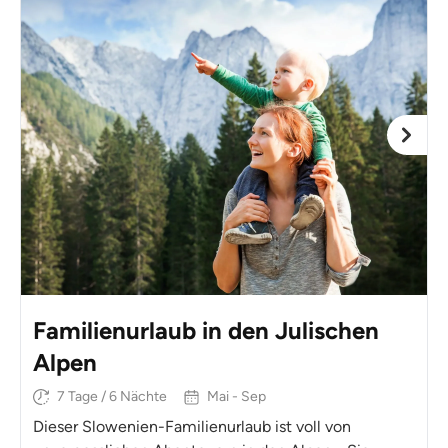
Familienurlaub in den Julischen
Alpen
7 Tage / 6 Nächte
Mai - Sep
Dieser Slowenien-Familienurlaub ist voll von