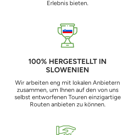
Erlebnis bieten.
100% HERGESTELLT IN
SLOWENIEN
Wir arbeiten eng mit lokalen Anbietern
zusammen, um Ihnen auf den von uns
selbst entworfenen Touren einzigartige
Routen anbieten zu können.