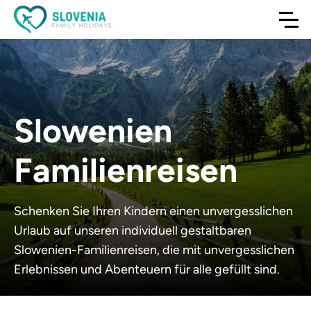
Slowenien
Familienreisen
Schenken Sie Ihren Kindern einen unvergesslichen
Urlaub auf unseren individuell gestaltbaren
Slowenien-Familienreisen, die mit unvergesslichen
Erlebnissen und Abenteuern für alle gefüllt sind.