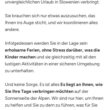
unvergleichlichen Urlaub in Slowenien verbringt.
Sie brauchen sich nur etwas auszusuchen, das
Ihnen ins Auge sticht, und wir koordinieren alles
andere.
Infolgedessen werden Sie in der Lage sein
erholsame Ferien, ohne Stress darüber, was die
Kinder machen
und sie gleichzeitig mit all den
lustigen Aktivitäten in einer sicheren Umgebung
zu unterhalten.
Und keine Sorge. Es ist alles
Es liegt an Ihnen, wie
Sie Ihre Tage verbringen möchten
auf der
Sonnenseite der Alpen. Wir sind nur hier, um Ihnen
zu helfen und Sie zu dem zu führen, was für Sie