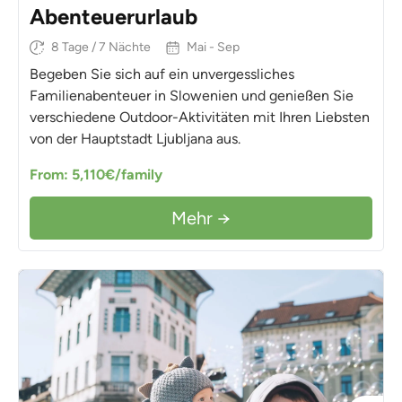
Abenteuerurlaub
8 Tage / 7 Nächte
Mai - Sep
Begeben Sie sich auf ein unvergessliches
Familienabenteuer in Slowenien und genießen Sie
verschiedene Outdoor-Aktivitäten mit Ihren Liebsten
von der Hauptstadt Ljubljana aus.
From: 5,110€/family
Mehr →