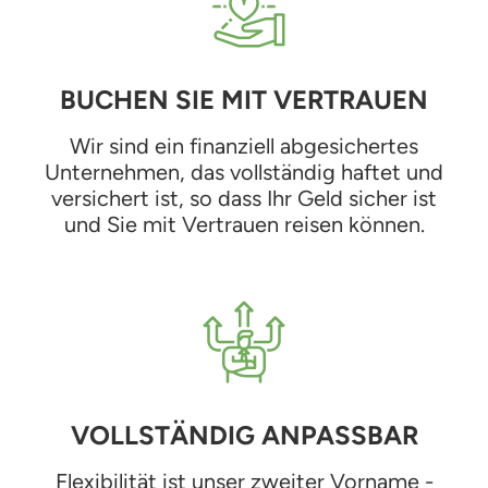
BUCHEN SIE MIT VERTRAUEN
Wir sind ein finanziell abgesichertes
Unternehmen, das vollständig haftet und
versichert ist, so dass Ihr Geld sicher ist
und Sie mit Vertrauen reisen können.
VOLLSTÄNDIG ANPASSBAR
Flexibilität ist unser zweiter Vorname -