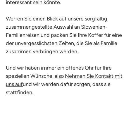
interessant sein könnte.
Werfen Sie einen Blick auf unsere sorgfältig
zusammengestellte Auswahl an Slowenien-
Familienreisen und packen Sie Ihre Koffer für eine
der unvergesslichsten Zeiten, die Sie als Familie
zusammen verbringen werden.
Und wir haben immer ein offenes Ohr für Ihre
speziellen Wünsche, also
Nehmen Sie Kontakt mit
uns auf
und wir werden dafür sorgen, dass sie
stattfinden.