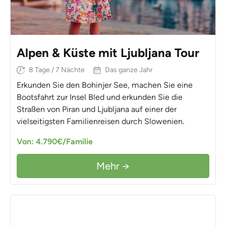
Alpen & Küste mit Ljubljana Tour
8 Tage / 7 Nächte
Das ganze Jahr
Erkunden Sie den Bohinjer See, machen Sie eine
Bootsfahrt zur Insel Bled und erkunden Sie die
Straßen von Piran und Ljubljana auf einer der
vielseitigsten Familienreisen durch Slowenien.
Von: 4.790€/Familie
Mehr →