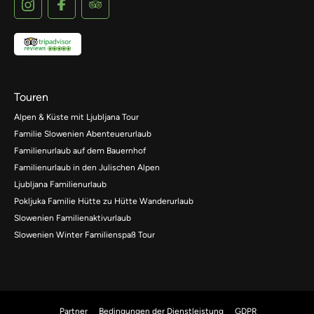
Touren
Alpen & Küste mit Ljubljana Tour
Familie Slowenien Abenteuerurlaub
Familienurlaub auf dem Bauernhof
Familienurlaub in den Julischen Alpen
Ljubljana Familienurlaub
Pokljuka Familie Hütte zu Hütte Wanderurlaub
Slowenien Familienaktivurlaub
Slowenien Winter Familienspaß Tour
Partner
Bedingungen der Dienstleistung
GDPR