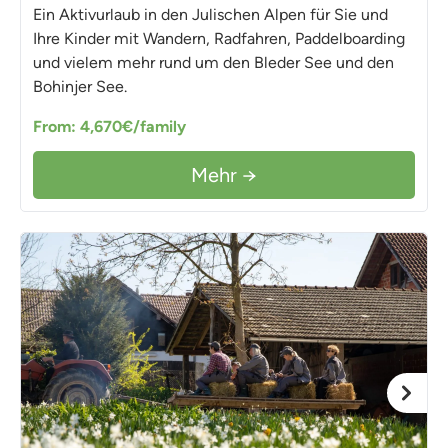
Ein Aktivurlaub in den Julischen Alpen für Sie und
Ihre Kinder mit Wandern, Radfahren, Paddelboarding
und vielem mehr rund um den Bleder See und den
Bohinjer See.
From: 4,670€/family
Mehr →