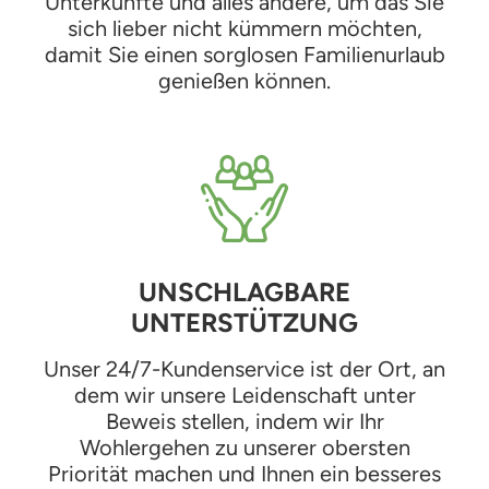
Unterkünfte und alles andere, um das Sie
sich lieber nicht kümmern möchten,
damit Sie einen sorglosen Familienurlaub
genießen können.
UNSCHLAGBARE
UNTERSTÜTZUNG
Unser 24/7-Kundenservice ist der Ort, an
dem wir unsere Leidenschaft unter
Beweis stellen, indem wir Ihr
Wohlergehen zu unserer obersten
Priorität machen und Ihnen ein besseres