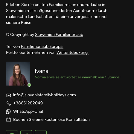
Erleben Sie die besten Familienreisen und -urlaube in
Slowenien mit maßgeschneiderten Abenteuern durch
malerische Landschaften für eine unvergessliche und
sichere Reise.
© Copyright by
Slowenien Familienurlaub
Teil von
Familienurlaub Europa.
Portfoliounternehmen von
Weltentdeckung.
Ivana
Normalerweise antwortet er innerhalb von 1 Stunde!
info@sloveniafamilyholidays.com
+38651282049
WhatsApp-Chat
Buchen Sie eine kostenlose Konsultation