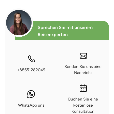
Sprechen Sie mit unserem
Reiseexperten
Senden Sie uns eine
+38651282049
Nachricht
Buchen Sie eine
WhatsApp uns
kostenlose
Konsultation