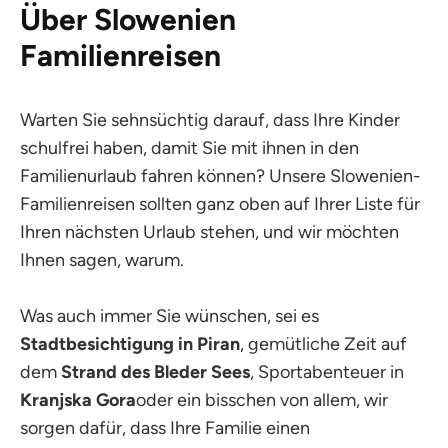
Über Slowenien
Familienreisen
Warten Sie sehnsüchtig darauf, dass Ihre Kinder
schulfrei haben, damit Sie mit ihnen in den
Familienurlaub fahren können? Unsere Slowenien-
Familienreisen sollten ganz oben auf Ihrer Liste für
Ihren nächsten Urlaub stehen, und wir möchten
Ihnen sagen, warum.
Was auch immer Sie wünschen, sei es
Stadtbesichtigung in Piran
, gemütliche Zeit auf
dem
Strand des Bleder Sees
, Sportabenteuer in
Kranjska Gora
oder ein bisschen von allem, wir
sorgen dafür, dass Ihre Familie einen