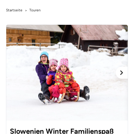
Startseite
Touren
>
Slowenien Winter Familienspaß