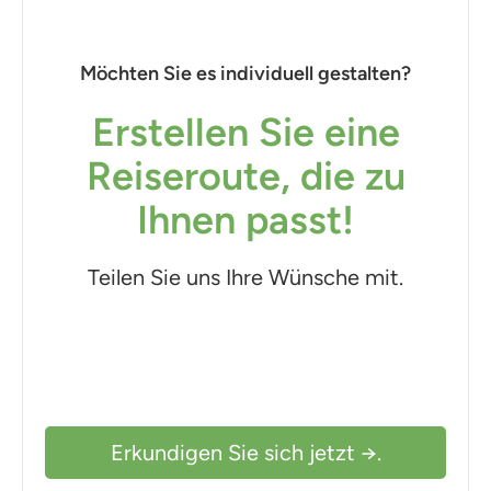
Möchten Sie es individuell gestalten?
Erstellen Sie eine
Reiseroute, die zu
Ihnen passt!
Teilen Sie uns Ihre Wünsche mit.
Erkundigen Sie sich jetzt →.