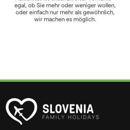
egal, ob Sie mehr oder weniger wollen,
oder einfach nur mehr als gewöhnlich,
wir machen es möglich.