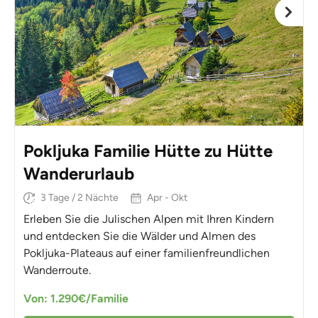
Pokljuka Familie Hütte zu Hütte
Wanderurlaub
3 Tage / 2 Nächte
Apr - Okt
Erleben Sie die Julischen Alpen mit Ihren Kindern
und entdecken Sie die Wälder und Almen des
Pokljuka-Plateaus auf einer familienfreundlichen
Wanderroute.
Von: 1.290€/Familie