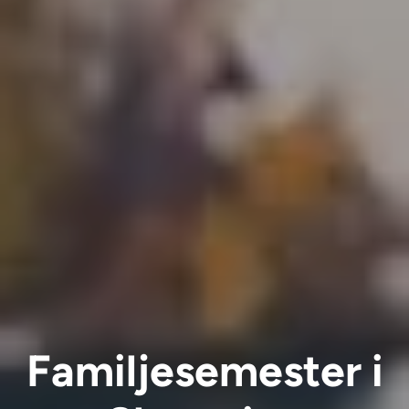
Familjesemester i