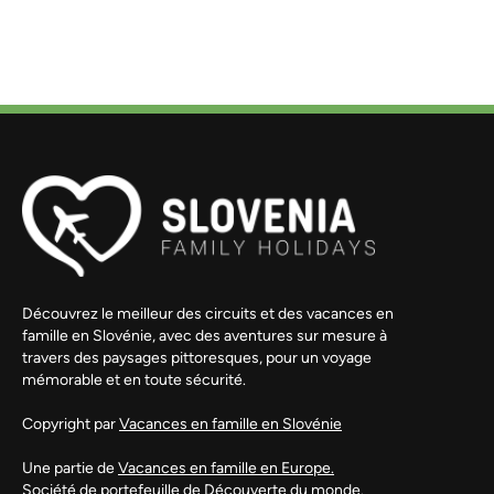
Découvrez le meilleur des circuits et des vacances en
famille en Slovénie, avec des aventures sur mesure à
travers des paysages pittoresques, pour un voyage
mémorable et en toute sécurité.
Copyright par
Vacances en famille en Slovénie
Une partie de
Vacances en famille en Europe.
Société de portefeuille de
Découverte du monde.