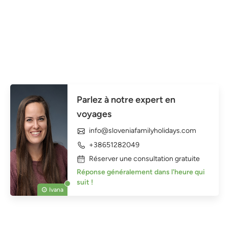
Parlez à notre expert en
voyages
info@sloveniafamilyholidays.com
+38651282049
Réserver une consultation gratuite
Réponse généralement dans l'heure qui
suit !
Ivana